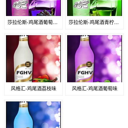
莎拉伦斯-鸡尾酒葡萄味...
莎拉伦斯-鸡尾酒青柠味...
风格汇-鸡尾酒荔枝味
风格汇-鸡尾酒葡萄味