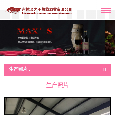
生产照片
生产照片