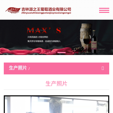
生产照片
生产照片